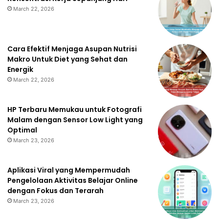
March 22, 2026
Cara Efektif Menjaga Asupan Nutrisi
Makro Untuk Diet yang Sehat dan
Energik
March 22, 2026
HP Terbaru Memukau untuk Fotografi
Malam dengan Sensor Low Light yang
Optimal
March 23, 2026
Aplikasi Viral yang Mempermudah
Pengelolaan Aktivitas Belajar Online
dengan Fokus dan Terarah
March 23, 2026