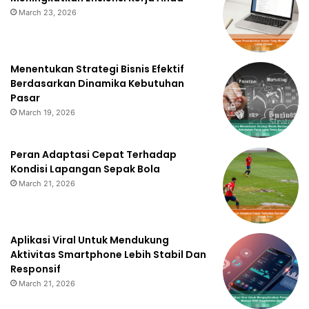
March 23, 2026
Menentukan Strategi Bisnis Efektif
Berdasarkan Dinamika Kebutuhan
Pasar
March 19, 2026
Peran Adaptasi Cepat Terhadap
Kondisi Lapangan Sepak Bola
March 21, 2026
Aplikasi Viral Untuk Mendukung
Aktivitas Smartphone Lebih Stabil Dan
Responsif
March 21, 2026