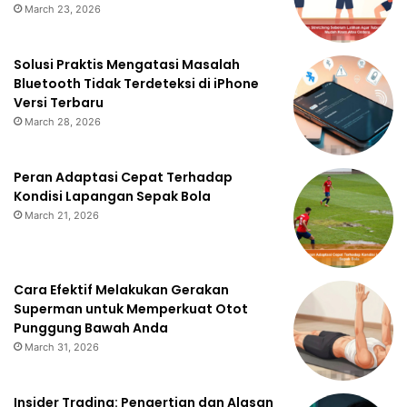
March 23, 2026
Solusi Praktis Mengatasi Masalah
Bluetooth Tidak Terdeteksi di iPhone
Versi Terbaru
March 28, 2026
Peran Adaptasi Cepat Terhadap
Kondisi Lapangan Sepak Bola
March 21, 2026
Cara Efektif Melakukan Gerakan
Superman untuk Memperkuat Otot
Punggung Bawah Anda
March 31, 2026
Insider Trading: Pengertian dan Alasan