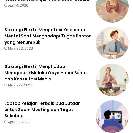
April 4, 2026
Strategi Efektif Mengatasi Kelelahan
Mental Saat Menghadapi Tugas Kantor
yang Menumpuk
March 22, 2026
Strategi Efektif Menghadapi
Menopause Melalui Gaya Hidup Sehat
dan Konsultasi Medis
March 27, 2026
Laptop Pelajar Terbaik Dua Jutaan
untuk Zoom Meeting dan Tugas
Sekolah
April 10, 2026