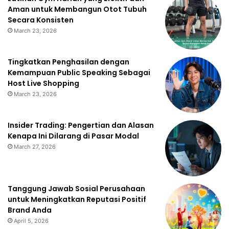
Aman untuk Membangun Otot Tubuh
Secara Konsisten
March 23, 2026
Tingkatkan Penghasilan dengan
Kemampuan Public Speaking Sebagai
Host Live Shopping
March 23, 2026
Insider Trading: Pengertian dan Alasan
Kenapa Ini Dilarang di Pasar Modal
March 27, 2026
Tanggung Jawab Sosial Perusahaan
untuk Meningkatkan Reputasi Positif
Brand Anda
April 5, 2026