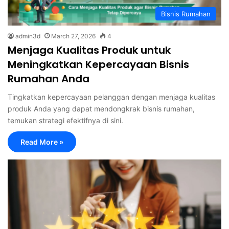
Bisnis Rumahan
admin3d
March 27, 2026
4
Menjaga Kualitas Produk untuk
Meningkatkan Kepercayaan Bisnis
Rumahan Anda
Tingkatkan kepercayaan pelanggan dengan menjaga kualitas
produk Anda yang dapat mendongkrak bisnis rumahan,
temukan strategi efektifnya di sini.
Read More »