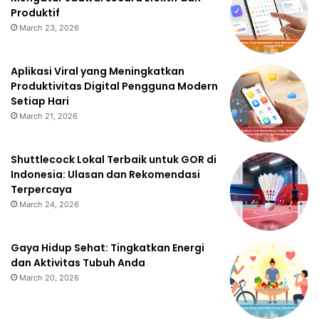
Produktif
March 23, 2026
Aplikasi Viral yang Meningkatkan
Produktivitas Digital Pengguna Modern
Setiap Hari
March 21, 2026
Shuttlecock Lokal Terbaik untuk GOR di
Indonesia: Ulasan dan Rekomendasi
Terpercaya
March 24, 2026
Gaya Hidup Sehat: Tingkatkan Energi
dan Aktivitas Tubuh Anda
March 20, 2026