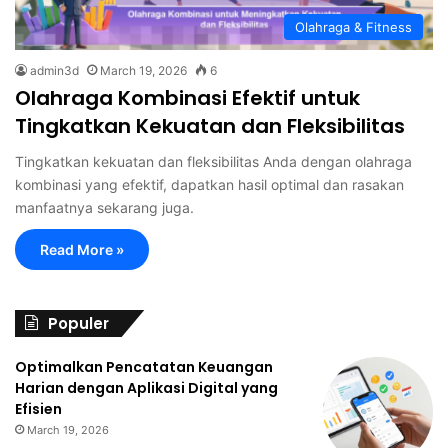
Olahraga & Fitness
admin3d
March 19, 2026
6
Olahraga Kombinasi Efektif untuk
Tingkatkan Kekuatan dan Fleksibilitas
Tingkatkan kekuatan dan fleksibilitas Anda dengan olahraga
kombinasi yang efektif, dapatkan hasil optimal dan rasakan
manfaatnya sekarang juga.
Read More »
Populer
Optimalkan Pencatatan Keuangan
Harian dengan Aplikasi Digital yang
Efisien
March 19, 2026