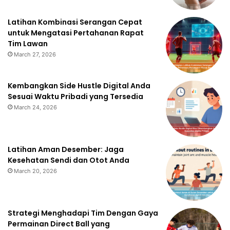
Latihan Kombinasi Serangan Cepat
untuk Mengatasi Pertahanan Rapat
Tim Lawan
March 27, 2026
Kembangkan Side Hustle Digital Anda
Sesuai Waktu Pribadi yang Tersedia
March 24, 2026
Latihan Aman Desember: Jaga
Kesehatan Sendi dan Otot Anda
March 20, 2026
Strategi Menghadapi Tim Dengan Gaya
Permainan Direct Ball yang