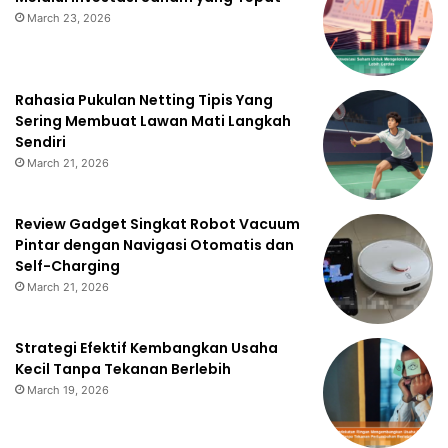
March 23, 2026
Rahasia Pukulan Netting Tipis Yang
Sering Membuat Lawan Mati Langkah
Sendiri
March 21, 2026
Review Gadget Singkat Robot Vacuum
Pintar dengan Navigasi Otomatis dan
Self-Charging
March 21, 2026
Strategi Efektif Kembangkan Usaha
Kecil Tanpa Tekanan Berlebih
March 19, 2026