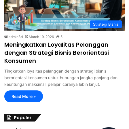
Strategi Bisnis
admin3d
March 19, 2026
5
Meningkatkan Loyalitas Pelanggan
dengan Strategi Bisnis Berorientasi
Konsumen
Tingkatkan loyalitas pelanggan dengan strategi bisnis
berorientasi konsumen untuk hubungan jangka panjang dan
keuntungan maksimal, pelajari caranya lebih lanjut.
Read More »
Populer