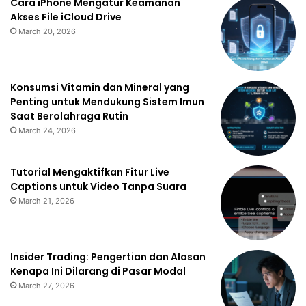
Cara iPhone Mengatur Keamanan
Akses File iCloud Drive
March 20, 2026
Konsumsi Vitamin dan Mineral yang
Penting untuk Mendukung Sistem Imun
Saat Berolahraga Rutin
March 24, 2026
Tutorial Mengaktifkan Fitur Live
Captions untuk Video Tanpa Suara
March 21, 2026
Insider Trading: Pengertian dan Alasan
Kenapa Ini Dilarang di Pasar Modal
March 27, 2026