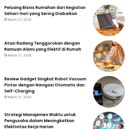
Peluang Bisnis Rumahan dari Kegiatan
Sehari-hari yang Sering Diabaikan
March 27, 2026
Atasi Radang Tenggorokan dengan
Ramuan Alami yang Efektif di Rumah
March 21, 2026
Review Gadget Singkat Robot Vacuum
Pintar dengan Navigasi Otomatis dan
Self-Charging
March 21, 2026
Strategi Manajemen Waktu untuk
Pengusaha dalam Meningkatkan
Efektivitas Kerja Harian