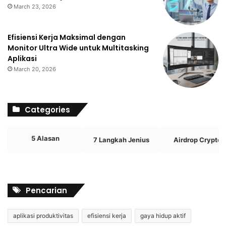
March 23, 2026
Efisiensi Kerja Maksimal dengan
Monitor Ultra Wide untuk Multitasking
Aplikasi
March 20, 2026
Categories
5 Alasan
7 Langkah Jenius
Airdrop Crypto
Pencarian
aplikasi produktivitas
efisiensi kerja
gaya hidup aktif