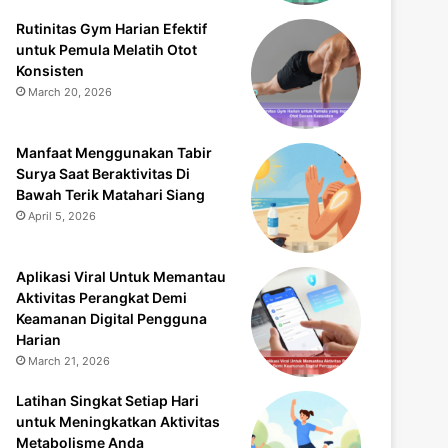
Rutinitas Gym Harian Efektif
untuk Pemula Melatih Otot
Konsisten
March 20, 2026
Manfaat Menggunakan Tabir
Surya Saat Beraktivitas Di
Bawah Terik Matahari Siang
April 5, 2026
Aplikasi Viral Untuk Memantau
Aktivitas Perangkat Demi
Keamanan Digital Pengguna
Harian
March 21, 2026
Latihan Singkat Setiap Hari
untuk Meningkatkan Aktivitas
Metabolisme Anda