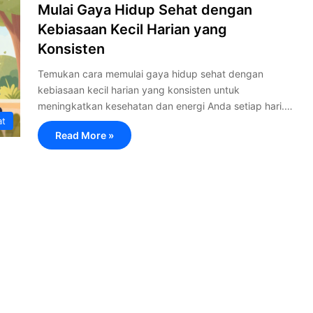
Mulai Gaya Hidup Sehat dengan
Kebiasaan Kecil Harian yang
Konsisten
Temukan cara memulai gaya hidup sehat dengan
kebiasaan kecil harian yang konsisten untuk
meningkatkan kesehatan dan energi Anda setiap hari.…
at
Read More »