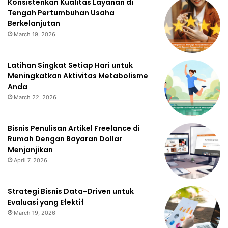
Konsistenkan Kualitas Layanan di
Tengah Pertumbuhan Usaha
Berkelanjutan
March 19, 2026
Latihan Singkat Setiap Hari untuk
Meningkatkan Aktivitas Metabolisme
Anda
March 22, 2026
Bisnis Penulisan Artikel Freelance di
Rumah Dengan Bayaran Dollar
Menjanjikan
April 7, 2026
Strategi Bisnis Data-Driven untuk
Evaluasi yang Efektif
March 19, 2026