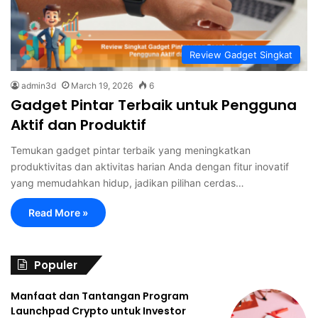
Review Gadget Singkat
admin3d
March 19, 2026
6
Gadget Pintar Terbaik untuk Pengguna
Aktif dan Produktif
Temukan gadget pintar terbaik yang meningkatkan
produktivitas dan aktivitas harian Anda dengan fitur inovatif
yang memudahkan hidup, jadikan pilihan cerdas…
Read More »
Populer
Manfaat dan Tantangan Program
Launchpad Crypto untuk Investor