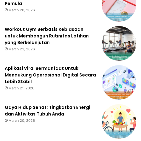
Pemula
March 20, 2026
Workout Gym Berbasis Kebiasaan
untuk Membangun Rutinitas Latihan
yang Berkelanjutan
March 23, 2026
Aplikasi Viral Bermanfaat Untuk
Mendukung Operasional Digital Secara
Lebih Stabil
March 21, 2026
Gaya Hidup Sehat: Tingkatkan Energi
dan Aktivitas Tubuh Anda
March 20, 2026