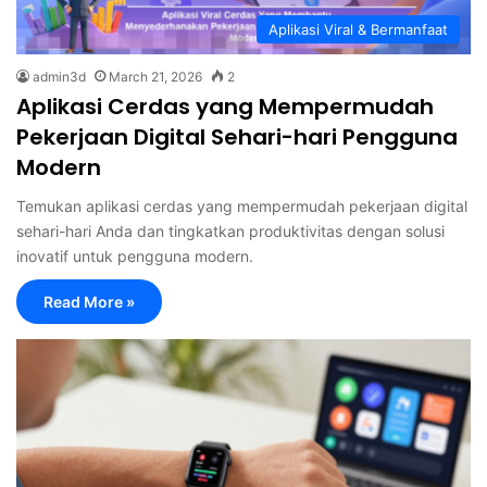
Aplikasi Viral & Bermanfaat
admin3d
March 21, 2026
2
Aplikasi Cerdas yang Mempermudah
Pekerjaan Digital Sehari-hari Pengguna
Modern
Temukan aplikasi cerdas yang mempermudah pekerjaan digital
sehari-hari Anda dan tingkatkan produktivitas dengan solusi
inovatif untuk pengguna modern.
Read More »