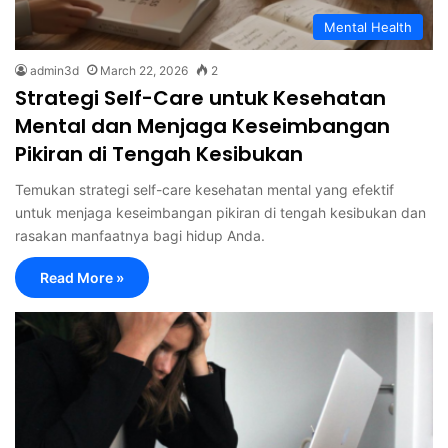
Mental Health
admin3d
March 22, 2026
2
Strategi Self-Care untuk Kesehatan
Mental dan Menjaga Keseimbangan
Pikiran di Tengah Kesibukan
Temukan strategi self-care kesehatan mental yang efektif
untuk menjaga keseimbangan pikiran di tengah kesibukan dan
rasakan manfaatnya bagi hidup Anda.
Read More »