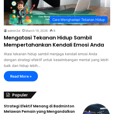
Cara Menghadapi Tekanan Hidup
admin3d
March 19, 2026
6
Mengatasi Tekanan Hidup Sambil
Mempertahankan Kendali Emosi Anda
Atasi tekanan hidup sambil menjaga kendali emosi Anda
dengan strategi efektif untuk keseimbangan mental yang lebih
baik dan hidup lebih…
Read More »
Populer
Strategi Efektif Menang di Badminton
Melawan Pemain yang Mengandalkan