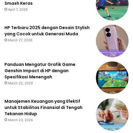
Smash Keras
April 7, 2026
HP Terbaru 2025 dengan Desain Stylish
yang Cocok untuk Generasi Muda
March 27, 2026
Panduan Mengatur Grafik Game
Genshin Impact di HP dengan
Spesifikasi Menengah
March 22, 2026
Manajemen Keuangan yang Efektif
untuk Stabilitas Finansial di Tengah
Tekanan Hidup
March 23, 2026