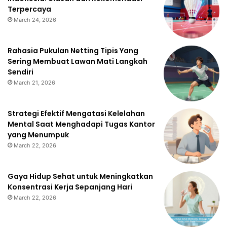
Terpercaya
March 24, 2026
Rahasia Pukulan Netting Tipis Yang
Sering Membuat Lawan Mati Langkah
Sendiri
March 21, 2026
Strategi Efektif Mengatasi Kelelahan
Mental Saat Menghadapi Tugas Kantor
yang Menumpuk
March 22, 2026
Gaya Hidup Sehat untuk Meningkatkan
Konsentrasi Kerja Sepanjang Hari
March 22, 2026