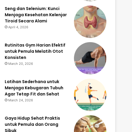
Seng dan Selenium: Kunci
Menjaga Kesehatan Kelenjar
Tiroid Secara Alami
April 4, 2026
Rutinitas Gym Harian Efektif
untuk Pemula Melatih Otot
Konsisten
March 20, 2026
Latihan Sederhana untuk
Menjaga Kebugaran Tubuh
Agar Tetap Fit dan Sehat
March 24, 2026
Gaya Hidup Sehat Praktis
untuk Pemula dan Orang
Sibuk