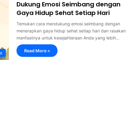
Dukung Emosi Seimbang dengan
Gaya Hidup Sehat Setiap Hari
Temukan cara mendukung emosi seimbang dengan
menerapkan gaya hidup sehat setiap hari dan rasakan
manfaatnya untuk kesejahteraan Anda yang lebih…
Read More »
at