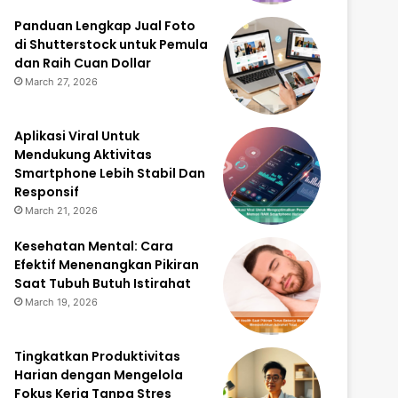
Panduan Lengkap Jual Foto
di Shutterstock untuk Pemula
dan Raih Cuan Dollar
March 27, 2026
Aplikasi Viral Untuk
Mendukung Aktivitas
Smartphone Lebih Stabil Dan
Responsif
March 21, 2026
Kesehatan Mental: Cara
Efektif Menenangkan Pikiran
Saat Tubuh Butuh Istirahat
March 19, 2026
Tingkatkan Produktivitas
Harian dengan Mengelola
Fokus Kerja Tanpa Stres