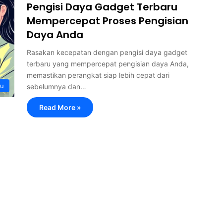
Pengisi Daya Gadget Terbaru
Mempercepat Proses Pengisian
Daya Anda
Rasakan kecepatan dengan pengisi daya gadget
terbaru yang mempercepat pengisian daya Anda,
memastikan perangkat siap lebih cepat dari
ru
sebelumnya dan…
Read More »