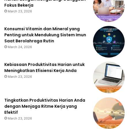
Fokus Bekerja
March 23, 2026
Konsumsi Vitamin dan Mineral yang
Penting untuk Mendukung Sistem Imun
Saat Berolahraga Rutin
March 24, 2026
Kebiasaan Produktivitas Harian untuk
Meningkatkan Efisiensi Kerja Anda
March 23, 2026
Tingkatkan Produktivitas Harian Anda
dengan Menjaga Ritme Kerja yang
Efektif
March 23, 2026