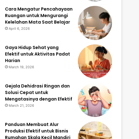
Cara Mengatur Pencahayaan
Ruangan untuk Mengurangi
Kelelahan Mata Saat Belajar
April 6, 2026
Gaya Hidup Sehat yang
Efektif untuk Aktivitas Padat
Harian
March 19, 2026
Gejala Dehidrasi Ringan dan
Solusi Cepat untuk
Mengatasinya dengan Efektif
March 21, 2026
Panduan Membuat Alur
Produksi Efektif untuk Bisnis
Rumahan Skala Kecil Mandiri