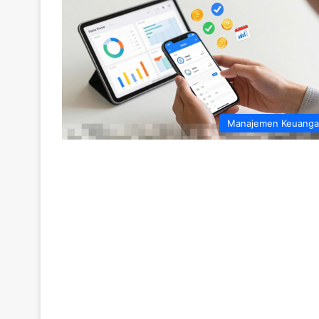
Manajemen Keuang