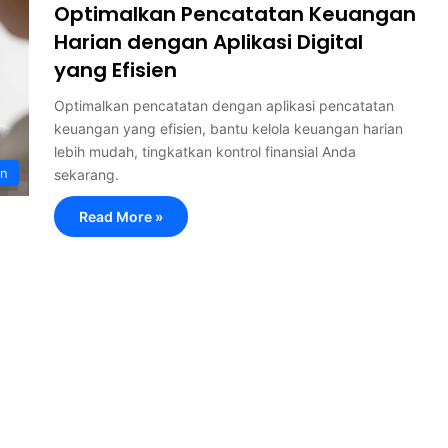
Optimalkan Pencatatan Keuangan
Harian dengan Aplikasi Digital
yang Efisien
Optimalkan pencatatan dengan aplikasi pencatatan
keuangan yang efisien, bantu kelola keuangan harian
lebih mudah, tingkatkan kontrol finansial Anda
an
sekarang.
Read More »