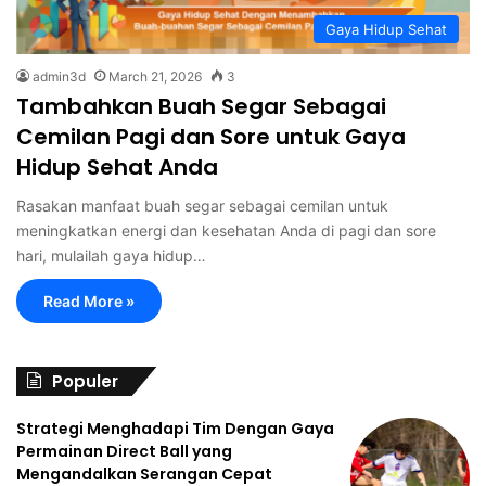
Gaya Hidup Sehat
admin3d
March 21, 2026
3
Tambahkan Buah Segar Sebagai
Cemilan Pagi dan Sore untuk Gaya
Hidup Sehat Anda
Rasakan manfaat buah segar sebagai cemilan untuk
meningkatkan energi dan kesehatan Anda di pagi dan sore
hari, mulailah gaya hidup…
Read More »
Populer
Strategi Menghadapi Tim Dengan Gaya
Permainan Direct Ball yang
Mengandalkan Serangan Cepat