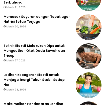
Berbahaya
March 21, 2026
Memasak Sayuran dengan Tepat agar
Nutrisi Tetap Terjaga
March 20, 2026
Teknik Efektif Melakukan Dips untuk
Menguatkan Otot Dada Bawah dan
Tricep
March 27, 2026
Latihan Kebugaran Efektif untuk
Menjaga Energi Tubuh Stabil Setiap
Hari
March 23, 2026
Maksimalkan Pendapatan Lending