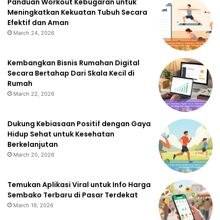
Panduan Workout Kebugaran untuk
Meningkatkan Kekuatan Tubuh Secara
Efektif dan Aman
March 24, 2026
Kembangkan Bisnis Rumahan Digital
Secara Bertahap Dari Skala Kecil di
Rumah
March 22, 2026
Dukung Kebiasaan Positif dengan Gaya
Hidup Sehat untuk Kesehatan
Berkelanjutan
March 20, 2026
Temukan Aplikasi Viral untuk Info Harga
Sembako Terbaru di Pasar Terdekat
March 19, 2026