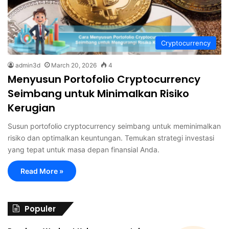
Cryptocurrency
admin3d
March 20, 2026
4
Menyusun Portofolio Cryptocurrency
Seimbang untuk Minimalkan Risiko
Kerugian
Susun portofolio cryptocurrency seimbang untuk meminimalkan
risiko dan optimalkan keuntungan. Temukan strategi investasi
yang tepat untuk masa depan finansial Anda.
Read More »
Populer