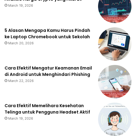
March 19, 2026
5 Alasan Mengapa Kamu Harus Pindah
ke Laptop Chromebook untuk Sekolah
March 20, 2026
Cara Efektif Mengatur Keamanan Email
di Android untuk Menghindari Phishing
March 22, 2026
Cara Efektif Memelihara Kesehatan
Telinga untuk Pengguna Headset Aktif
March 19, 2026