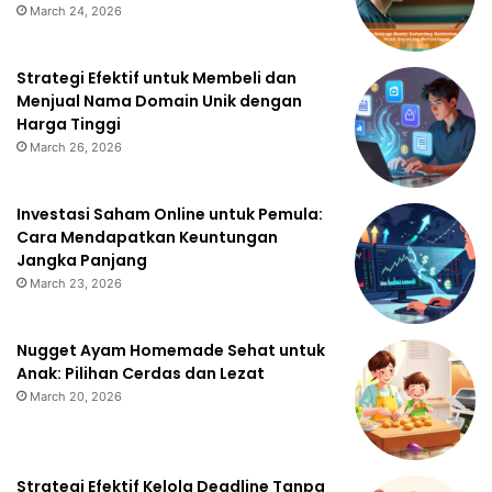
March 24, 2026
Strategi Efektif untuk Membeli dan
Menjual Nama Domain Unik dengan
Harga Tinggi
March 26, 2026
Investasi Saham Online untuk Pemula:
Cara Mendapatkan Keuntungan
Jangka Panjang
March 23, 2026
Nugget Ayam Homemade Sehat untuk
Anak: Pilihan Cerdas dan Lezat
March 20, 2026
Strategi Efektif Kelola Deadline Tanpa