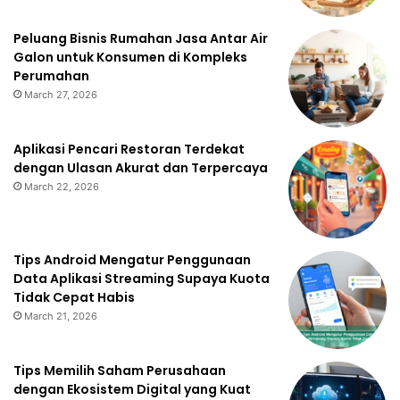
Peluang Bisnis Rumahan Jasa Antar Air
Galon untuk Konsumen di Kompleks
Perumahan
March 27, 2026
Aplikasi Pencari Restoran Terdekat
dengan Ulasan Akurat dan Terpercaya
March 22, 2026
Tips Android Mengatur Penggunaan
Data Aplikasi Streaming Supaya Kuota
Tidak Cepat Habis
March 21, 2026
Tips Memilih Saham Perusahaan
dengan Ekosistem Digital yang Kuat