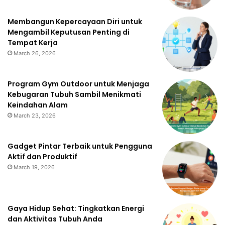
Membangun Kepercayaan Diri untuk
Mengambil Keputusan Penting di
Tempat Kerja
March 26, 2026
Program Gym Outdoor untuk Menjaga
Kebugaran Tubuh Sambil Menikmati
Keindahan Alam
March 23, 2026
Gadget Pintar Terbaik untuk Pengguna
Aktif dan Produktif
March 19, 2026
Gaya Hidup Sehat: Tingkatkan Energi
dan Aktivitas Tubuh Anda