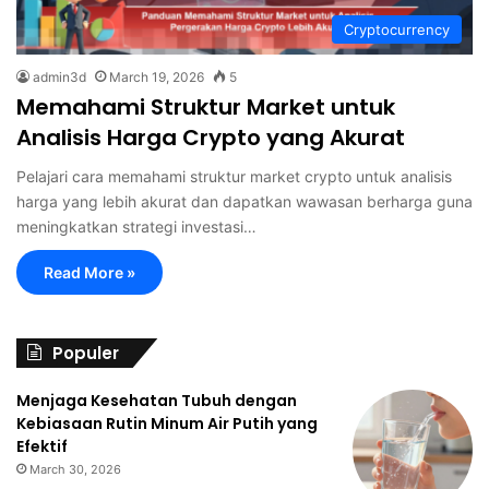
Cryptocurrency
admin3d
March 19, 2026
5
Memahami Struktur Market untuk
Analisis Harga Crypto yang Akurat
Pelajari cara memahami struktur market crypto untuk analisis
harga yang lebih akurat dan dapatkan wawasan berharga guna
meningkatkan strategi investasi…
Read More »
Populer
Menjaga Kesehatan Tubuh dengan
Kebiasaan Rutin Minum Air Putih yang
Efektif
March 30, 2026