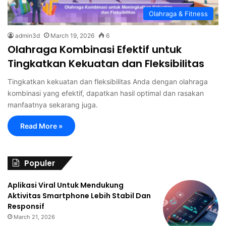
Olahraga & Fitness
admin3d
March 19, 2026
6
Olahraga Kombinasi Efektif untuk
Tingkatkan Kekuatan dan Fleksibilitas
Tingkatkan kekuatan dan fleksibilitas Anda dengan olahraga
kombinasi yang efektif, dapatkan hasil optimal dan rasakan
manfaatnya sekarang juga.
Read More »
Populer
Aplikasi Viral Untuk Mendukung
Aktivitas Smartphone Lebih Stabil Dan
Responsif
March 21, 2026