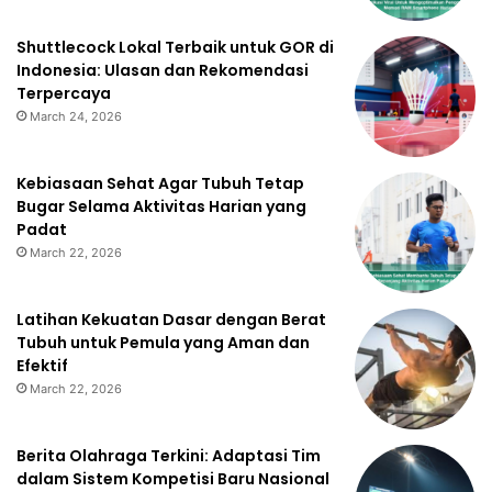
Shuttlecock Lokal Terbaik untuk GOR di
Indonesia: Ulasan dan Rekomendasi
Terpercaya
March 24, 2026
Kebiasaan Sehat Agar Tubuh Tetap
Bugar Selama Aktivitas Harian yang
Padat
March 22, 2026
Latihan Kekuatan Dasar dengan Berat
Tubuh untuk Pemula yang Aman dan
Efektif
March 22, 2026
Berita Olahraga Terkini: Adaptasi Tim
dalam Sistem Kompetisi Baru Nasional