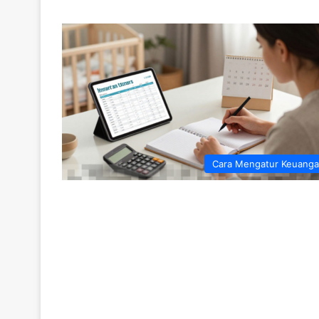
Cara Mengatur Keuang