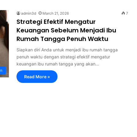
admin3d
March 21, 2026
7
Strategi Efektif Mengatur
Keuangan Sebelum Menjadi Ibu
Rumah Tangga Penuh Waktu
Siapkan diri Anda untuk menjadi ibu rumah tangga
penuh waktu dengan strategi efektif mengatur
keuangan ibu rumah tangga yang akan…
an
Read More »