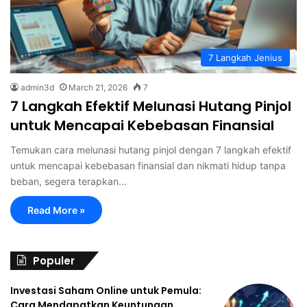
7 Langkah Jenius
admin3d
March 21, 2026
7
7 Langkah Efektif Melunasi Hutang Pinjol
untuk Mencapai Kebebasan Finansial
Temukan cara melunasi hutang pinjol dengan 7 langkah efektif
untuk mencapai kebebasan finansial dan nikmati hidup tanpa
beban, segera terapkan…
Read More »
Populer
Investasi Saham Online untuk Pemula:
Cara Mendapatkan Keuntungan