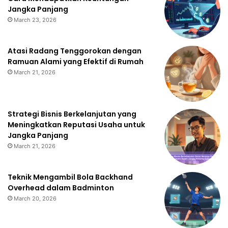
Jangka Panjang
March 23, 2026
Atasi Radang Tenggorokan dengan
Ramuan Alami yang Efektif di Rumah
March 21, 2026
Strategi Bisnis Berkelanjutan yang
Meningkatkan Reputasi Usaha untuk
Jangka Panjang
March 21, 2026
Teknik Mengambil Bola Backhand
Overhead dalam Badminton
March 20, 2026