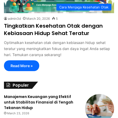
Cara Menjaga Kesehatan Otak
admin3d
March 20, 2026
5
Tingkatkan Kesehatan Otak dengan
Kebiasaan Hidup Sehat Teratur
Optimalkan kesehatan otak dengan kebiasaan hidup sehat
teratur yang meningkatkan fokus dan daya ingat Anda setiap
hari. Temukan caranya sekarang!
Read More »
Populer
Manajemen Keuangan yang Efektif
untuk Stabilitas Finansial di Tengah
Tekanan Hidup
March 23, 2026