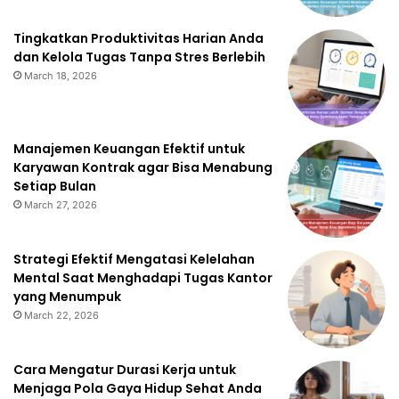
Tingkatkan Produktivitas Harian Anda
dan Kelola Tugas Tanpa Stres Berlebih
March 18, 2026
Manajemen Keuangan Efektif untuk
Karyawan Kontrak agar Bisa Menabung
Setiap Bulan
March 27, 2026
Strategi Efektif Mengatasi Kelelahan
Mental Saat Menghadapi Tugas Kantor
yang Menumpuk
March 22, 2026
Cara Mengatur Durasi Kerja untuk
Menjaga Pola Gaya Hidup Sehat Anda