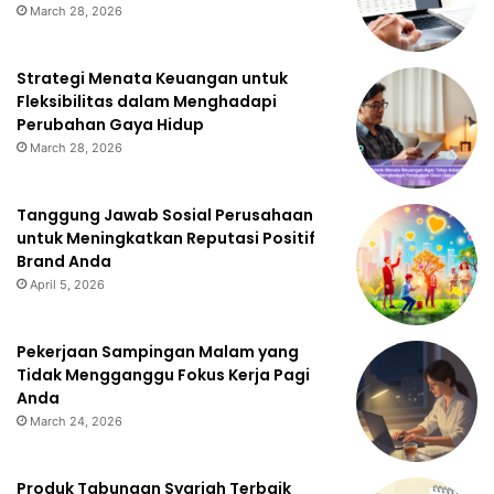
March 28, 2026
Strategi Menata Keuangan untuk
Fleksibilitas dalam Menghadapi
Perubahan Gaya Hidup
March 28, 2026
Tanggung Jawab Sosial Perusahaan
untuk Meningkatkan Reputasi Positif
Brand Anda
April 5, 2026
Pekerjaan Sampingan Malam yang
Tidak Mengganggu Fokus Kerja Pagi
Anda
March 24, 2026
Produk Tabungan Syariah Terbaik