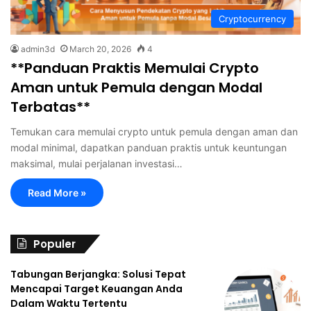
Cryptocurrency
admin3d
March 20, 2026
4
**Panduan Praktis Memulai Crypto
Aman untuk Pemula dengan Modal
Terbatas**
Temukan cara memulai crypto untuk pemula dengan aman dan
modal minimal, dapatkan panduan praktis untuk keuntungan
maksimal, mulai perjalanan investasi…
Read More »
Populer
Tabungan Berjangka: Solusi Tepat
Mencapai Target Keuangan Anda
Dalam Waktu Tertentu