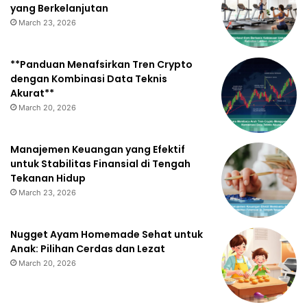
yang Berkelanjutan
March 23, 2026
**Panduan Menafsirkan Tren Crypto
dengan Kombinasi Data Teknis
Akurat**
March 20, 2026
Manajemen Keuangan yang Efektif
untuk Stabilitas Finansial di Tengah
Tekanan Hidup
March 23, 2026
Nugget Ayam Homemade Sehat untuk
Anak: Pilihan Cerdas dan Lezat
March 20, 2026