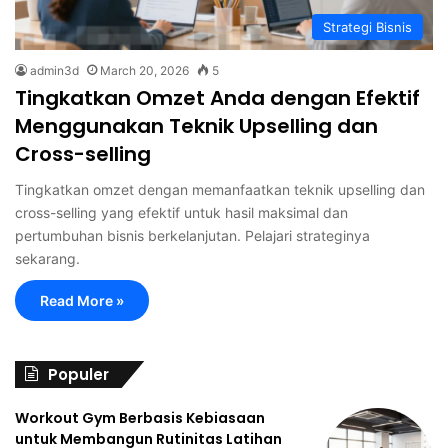
Strategi Bisnis
admin3d
March 20, 2026
5
Tingkatkan Omzet Anda dengan Efektif
Menggunakan Teknik Upselling dan
Cross-selling
Tingkatkan omzet dengan memanfaatkan teknik upselling dan
cross-selling yang efektif untuk hasil maksimal dan
pertumbuhan bisnis berkelanjutan. Pelajari strateginya
sekarang.
Read More »
Populer
Workout Gym Berbasis Kebiasaan
untuk Membangun Rutinitas Latihan