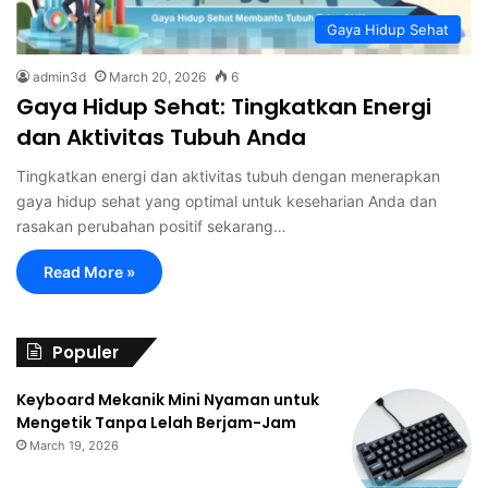
Gaya Hidup Sehat
admin3d
March 20, 2026
6
Gaya Hidup Sehat: Tingkatkan Energi
dan Aktivitas Tubuh Anda
Tingkatkan energi dan aktivitas tubuh dengan menerapkan
gaya hidup sehat yang optimal untuk keseharian Anda dan
rasakan perubahan positif sekarang…
Read More »
Populer
Keyboard Mekanik Mini Nyaman untuk
Mengetik Tanpa Lelah Berjam-Jam
March 19, 2026