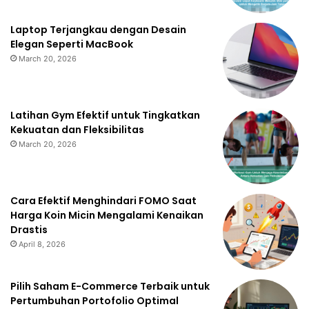
Laptop Terjangkau dengan Desain
Elegan Seperti MacBook
March 20, 2026
Latihan Gym Efektif untuk Tingkatkan
Kekuatan dan Fleksibilitas
March 20, 2026
Cara Efektif Menghindari FOMO Saat
Harga Koin Micin Mengalami Kenaikan
Drastis
April 8, 2026
Pilih Saham E-Commerce Terbaik untuk
Pertumbuhan Portofolio Optimal