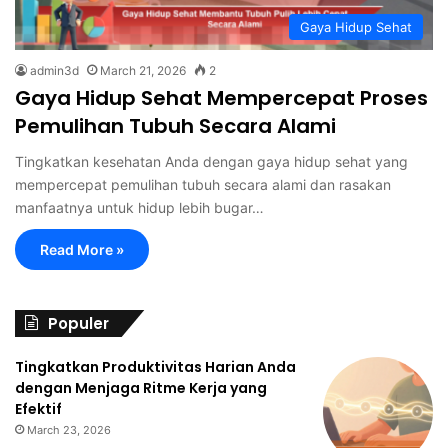
Gaya Hidup Sehat
admin3d
March 21, 2026
2
Gaya Hidup Sehat Mempercepat Proses
Pemulihan Tubuh Secara Alami
Tingkatkan kesehatan Anda dengan gaya hidup sehat yang
mempercepat pemulihan tubuh secara alami dan rasakan
manfaatnya untuk hidup lebih bugar…
Read More »
Populer
Tingkatkan Produktivitas Harian Anda
dengan Menjaga Ritme Kerja yang
Efektif
March 23, 2026