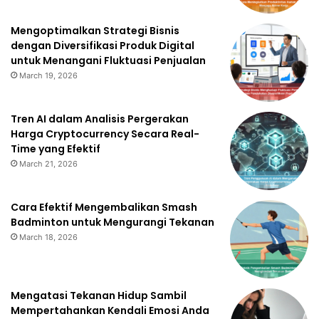
Mengoptimalkan Strategi Bisnis
dengan Diversifikasi Produk Digital
untuk Menangani Fluktuasi Penjualan
March 19, 2026
Tren AI dalam Analisis Pergerakan
Harga Cryptocurrency Secara Real-
Time yang Efektif
March 21, 2026
Cara Efektif Mengembalikan Smash
Badminton untuk Mengurangi Tekanan
March 18, 2026
Mengatasi Tekanan Hidup Sambil
Mempertahankan Kendali Emosi Anda