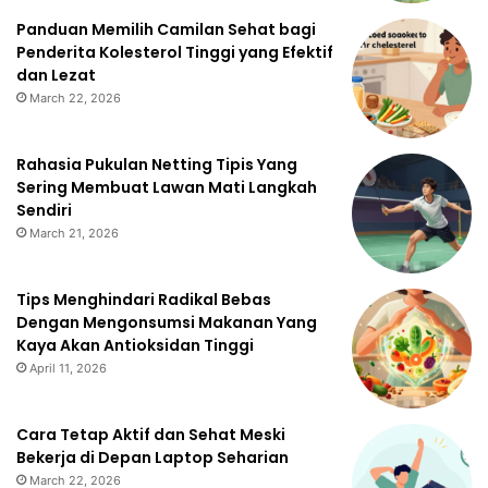
Panduan Memilih Camilan Sehat bagi
Penderita Kolesterol Tinggi yang Efektif
dan Lezat
March 22, 2026
Rahasia Pukulan Netting Tipis Yang
Sering Membuat Lawan Mati Langkah
Sendiri
March 21, 2026
Tips Menghindari Radikal Bebas
Dengan Mengonsumsi Makanan Yang
Kaya Akan Antioksidan Tinggi
April 11, 2026
Cara Tetap Aktif dan Sehat Meski
Bekerja di Depan Laptop Seharian
March 22, 2026