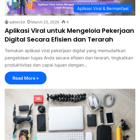
Aplikasi Viral & Bermanfaat
admin3d
March 23, 2026
4
Aplikasi Viral untuk Mengelola Pekerjaan
Digital Secara Efisien dan Terarah
Temukan aplikasi viral pekerjaan digital yang memudahkan
pengelolaan tugas Anda secara efisien dan terarah, tingkatkan
produktivitas dan capai tujuan dengan…
Read More »