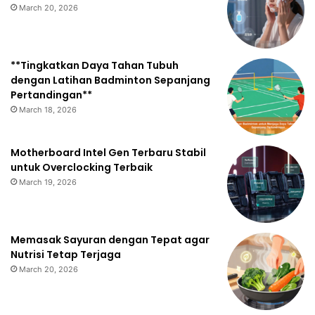
March 20, 2026
**Tingkatkan Daya Tahan Tubuh
dengan Latihan Badminton Sepanjang
Pertandingan**
March 18, 2026
Motherboard Intel Gen Terbaru Stabil
untuk Overclocking Terbaik
March 19, 2026
Memasak Sayuran dengan Tepat agar
Nutrisi Tetap Terjaga
March 20, 2026