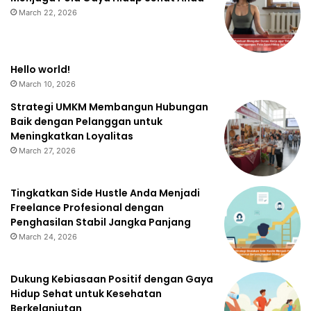
March 22, 2026
Hello world!
March 10, 2026
Strategi UMKM Membangun Hubungan
Baik dengan Pelanggan untuk
Meningkatkan Loyalitas
March 27, 2026
Tingkatkan Side Hustle Anda Menjadi
Freelance Profesional dengan
Penghasilan Stabil Jangka Panjang
March 24, 2026
Dukung Kebiasaan Positif dengan Gaya
Hidup Sehat untuk Kesehatan
Berkelanjutan