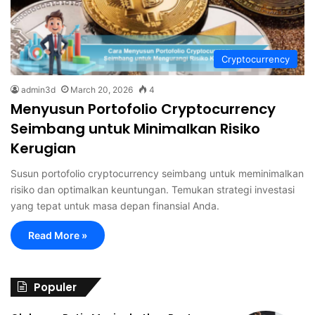
Cryptocurrency
admin3d
March 20, 2026
4
Menyusun Portofolio Cryptocurrency
Seimbang untuk Minimalkan Risiko
Kerugian
Susun portofolio cryptocurrency seimbang untuk meminimalkan
risiko dan optimalkan keuntungan. Temukan strategi investasi
yang tepat untuk masa depan finansial Anda.
Read More »
Populer