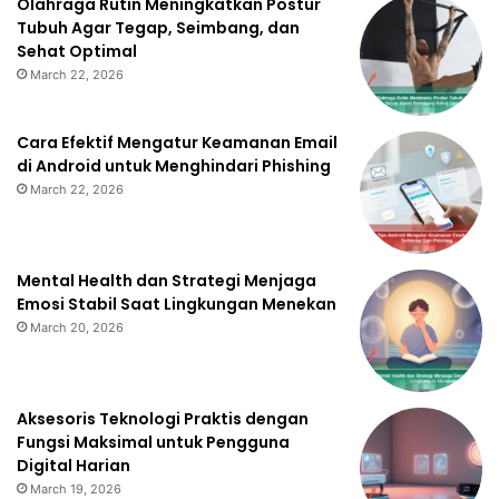
Olahraga Rutin Meningkatkan Postur
Tubuh Agar Tegap, Seimbang, dan
Sehat Optimal
March 22, 2026
Cara Efektif Mengatur Keamanan Email
di Android untuk Menghindari Phishing
March 22, 2026
Mental Health dan Strategi Menjaga
Emosi Stabil Saat Lingkungan Menekan
March 20, 2026
Aksesoris Teknologi Praktis dengan
Fungsi Maksimal untuk Pengguna
Digital Harian
March 19, 2026