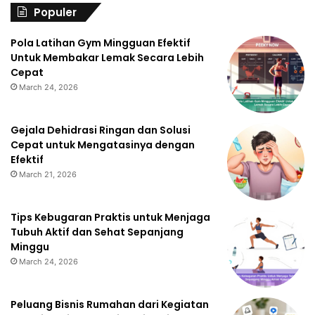
Populer
Pola Latihan Gym Mingguan Efektif
Untuk Membakar Lemak Secara Lebih
Cepat
March 24, 2026
Gejala Dehidrasi Ringan dan Solusi
Cepat untuk Mengatasinya dengan
Efektif
March 21, 2026
Tips Kebugaran Praktis untuk Menjaga
Tubuh Aktif dan Sehat Sepanjang
Minggu
March 24, 2026
Peluang Bisnis Rumahan dari Kegiatan