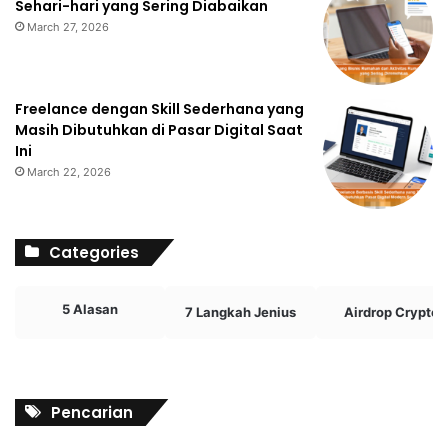
Sehari-hari yang Sering Diabaikan
March 27, 2026
Freelance dengan Skill Sederhana yang
Masih Dibutuhkan di Pasar Digital Saat
Ini
March 22, 2026
Categories
5 Alasan
7 Langkah Jenius
Airdrop Crypto
Pencarian