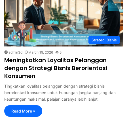
Strategi Bisnis
admin3d
March 19, 2026
5
Meningkatkan Loyalitas Pelanggan
dengan Strategi Bisnis Berorientasi
Konsumen
Tingkatkan loyalitas pelanggan dengan strategi bisnis
berorientasi konsumen untuk hubungan jangka panjang dan
keuntungan maksimal, pelajari caranya lebih lanjut.
Read More »