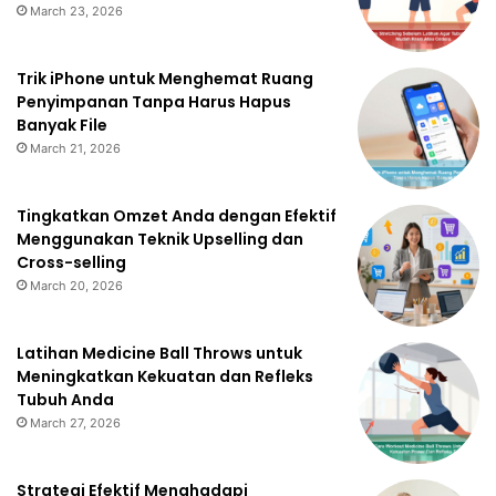
March 23, 2026
Trik iPhone untuk Menghemat Ruang
Penyimpanan Tanpa Harus Hapus
Banyak File
March 21, 2026
Tingkatkan Omzet Anda dengan Efektif
Menggunakan Teknik Upselling dan
Cross-selling
March 20, 2026
Latihan Medicine Ball Throws untuk
Meningkatkan Kekuatan dan Refleks
Tubuh Anda
March 27, 2026
Strategi Efektif Menghadapi