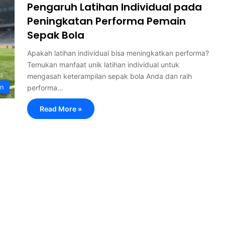
Pengaruh Latihan Individual pada
Peningkatan Performa Pemain
Sepak Bola
Apakah latihan individual bisa meningkatkan performa?
Temukan manfaat unik latihan individual untuk
mengasah keterampilan sepak bola Anda dan raih
an
performa…
Read More »