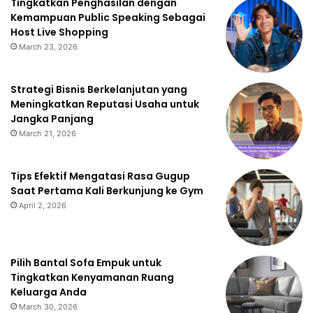
Tingkatkan Penghasilan dengan
Kemampuan Public Speaking Sebagai
Host Live Shopping
March 23, 2026
Strategi Bisnis Berkelanjutan yang
Meningkatkan Reputasi Usaha untuk
Jangka Panjang
March 21, 2026
Tips Efektif Mengatasi Rasa Gugup
Saat Pertama Kali Berkunjung ke Gym
April 2, 2026
Pilih Bantal Sofa Empuk untuk
Tingkatkan Kenyamanan Ruang
Keluarga Anda
March 30, 2026