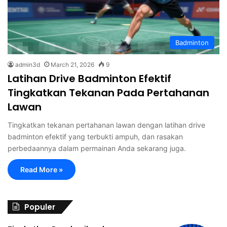
Badminton
admin3d
March 21, 2026
9
Latihan Drive Badminton Efektif
Tingkatkan Tekanan Pada Pertahanan
Lawan
Tingkatkan tekanan pertahanan lawan dengan latihan drive
badminton efektif yang terbukti ampuh, dan rasakan
perbedaannya dalam permainan Anda sekarang juga.
Read More »
Populer