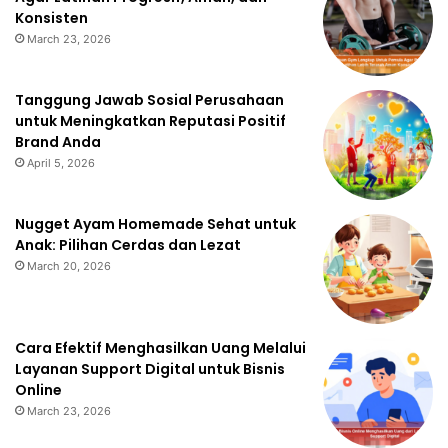
Konsisten
March 23, 2026
Tanggung Jawab Sosial Perusahaan
untuk Meningkatkan Reputasi Positif
Brand Anda
April 5, 2026
Nugget Ayam Homemade Sehat untuk
Anak: Pilihan Cerdas dan Lezat
March 20, 2026
Cara Efektif Menghasilkan Uang Melalui
Layanan Support Digital untuk Bisnis
Online
March 23, 2026