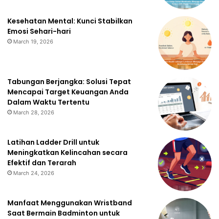
Kesehatan Mental: Kunci Stabilkan
Emosi Sehari-hari
March 19, 2026
Tabungan Berjangka: Solusi Tepat
Mencapai Target Keuangan Anda
Dalam Waktu Tertentu
March 28, 2026
Latihan Ladder Drill untuk
Meningkatkan Kelincahan secara
Efektif dan Terarah
March 24, 2026
Manfaat Menggunakan Wristband
Saat Bermain Badminton untuk