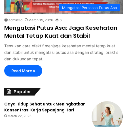
Mengatasi Perasaan Putus Asa
admin3d
March 19, 2026
6
Mengatasi Putus Asa: Jaga Kesehatan
Mental Tetap Kuat dan Stabil
Temukan cara efektif menjaga kesehatan mental tetap kuat
dan stabil untuk mengatasi putus asa dengan strategi praktis
dan dukungan tepat…
Read More »
Populer
Gaya Hidup Sehat untuk Meningkatkan
Konsentrasi Kerja Sepanjang Hari
March 22, 2026