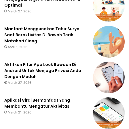
Optimal
March 27, 2026
Manfaat Menggunakan Tabir Surya
Saat Beraktivitas Di Bawah Terik
Matahari Siang
April 5, 2026
Aktifkan Fitur App Lock Bawaan Di
Android Untuk Menjaga Privasi Anda
Dengan Mudah
March 27, 2026
Aplikasi Viral Bermanfaat Yang
Membantu Mengatur Aktivitas
March 21, 2026