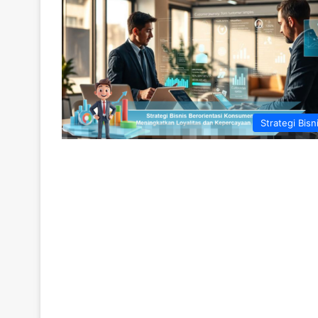
Strategi Bisn