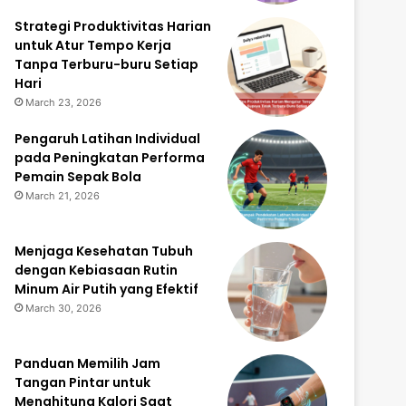
Strategi Produktivitas Harian
untuk Atur Tempo Kerja
Tanpa Terburu-buru Setiap
Hari
March 23, 2026
Pengaruh Latihan Individual
pada Peningkatan Performa
Pemain Sepak Bola
March 21, 2026
Menjaga Kesehatan Tubuh
dengan Kebiasaan Rutin
Minum Air Putih yang Efektif
March 30, 2026
Panduan Memilih Jam
Tangan Pintar untuk
Menghitung Kalori Saat