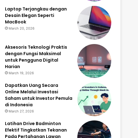
Laptop Terjangkau dengan
Desain Elegan Seperti
MacBook
March 20, 2026
Aksesoris Teknologi Praktis
dengan Fungsi Maksimal
untuk Pengguna Digital
Harian
March 19, 2026
Dapatkan Uang Secara
Online Melalui Investasi
Saham untuk Investor Pemula
di Indonesia
March 27, 2026
Latihan Drive Badminton
Efektif Tingkatkan Tekanan
Pada Pertahanan Lawan