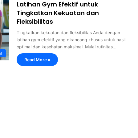
Latihan Gym Efektif untuk
Tingkatkan Kekuatan dan
Fleksibilitas
Tingkatkan kekuatan dan fleksibilitas Anda dengan
latihan gym efektif yang dirancang khusus untuk hasil
optimal dan kesehatan maksimal. Mulai rutinitas…
ut
Read More »