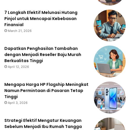
7 Langkah Efektif Melunasi Hutang
Pinjol untuk Mencapai Kebebasan
Finansial
March 21, 2026
Dapatkan Penghasilan Tambahan
dengan Menjadi Reseller Baju Murah
Berkualitas Tinggi
April 12, 2026
Mengapa Harga HP Flagship Meningkat
Namun Permintaan di Pasaran Tetap
Tinggi
April 3, 2026
Strategi Efektif Mengatur Keuangan
Sebelum Menjadi Ibu Rumah Tangga