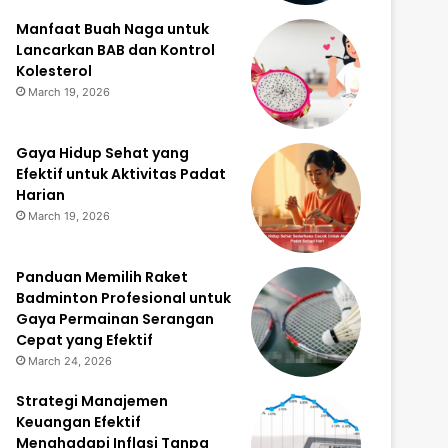
Manfaat Buah Naga untuk
Lancarkan BAB dan Kontrol
Kolesterol
March 19, 2026
Gaya Hidup Sehat yang
Efektif untuk Aktivitas Padat
Harian
March 19, 2026
Panduan Memilih Raket
Badminton Profesional untuk
Gaya Permainan Serangan
Cepat yang Efektif
March 24, 2026
Strategi Manajemen
Keuangan Efektif
Menghadapi Inflasi Tanpa