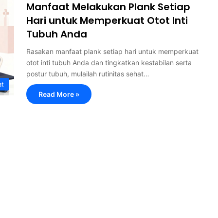
Manfaat Melakukan Plank Setiap
Hari untuk Memperkuat Otot Inti
Tubuh Anda
Rasakan manfaat plank setiap hari untuk memperkuat
otot inti tubuh Anda dan tingkatkan kestabilan serta
postur tubuh, mulailah rutinitas sehat…
at
Read More »