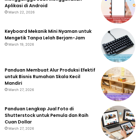
Aplikasi di Android
March 22, 2026
Keyboard Mekanik Mini Nyaman untuk
Mengetik Tanpa Lelah Berjam-Jam
March 19, 2026
Panduan Membuat Alur Produksi Efektif
untuk Bisnis Rumahan Skala Kecil
Mandiri
March 27, 2026
Panduan Lengkap Jual Foto di
Shutterstock untuk Pemula dan Raih
Cuan Dollar
March 27, 2026