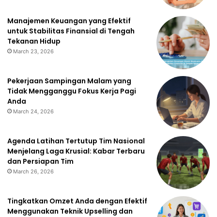
Manajemen Keuangan yang Efektif
untuk Stabilitas Finansial di Tengah
Tekanan Hidup
March 23, 2026
Pekerjaan Sampingan Malam yang
Tidak Mengganggu Fokus Kerja Pagi
Anda
March 24, 2026
Agenda Latihan Tertutup Tim Nasional
Menjelang Laga Krusial: Kabar Terbaru
dan Persiapan Tim
March 26, 2026
Tingkatkan Omzet Anda dengan Efektif
Menggunakan Teknik Upselling dan